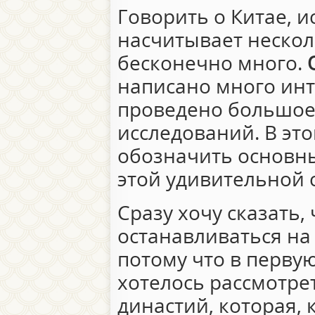
Говорить о Китае, и
насчитывает неско
бесконечно много.
написано много инт
проведено большое
исследований. В это
обозначить основн
этой удивительной 
Сразу хочу сказать, 
останавливаться на
потому что в перву
хотелось рассмотре
династий, которая, 