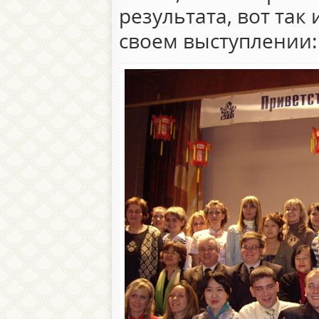
результата, вот так 
своем выступлении