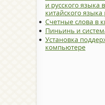
и русского языка 
китайского языка 
Счетные слова в 
Пиньинь и систем
Установка поддер
компьютере