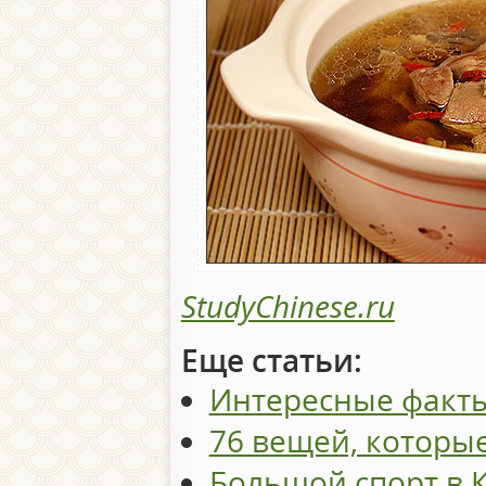
StudyChinese.ru
Еще статьи:
Интересные факты
76 вещей, которые
Большой спорт в К