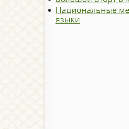
Национальные ме
языки