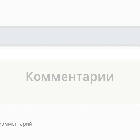
Комментарии