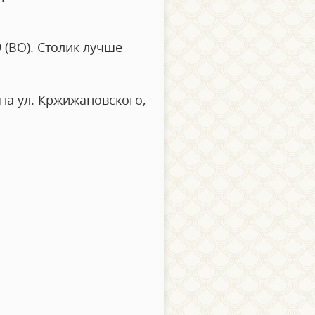
 (ВО). Столик лучше
на ул. Кржижановского,