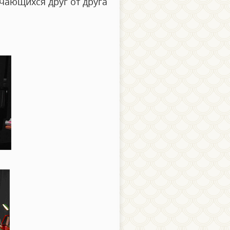
чающихся друг от друга