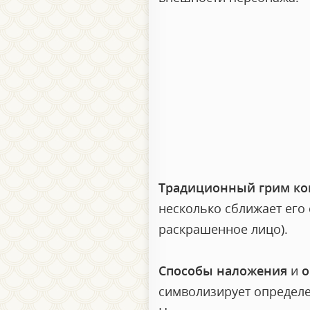
Традиционный грим ко
несколько сближает его
раскрашенное лицо).
Способы наложения
и
о
символизирует определе