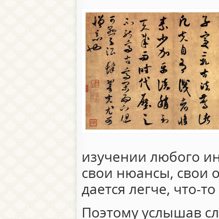
изучении любого ин
свои нюансы, свои о
дается легче, что-то
Поэтому услышав сл