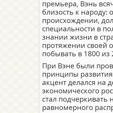
премьера, Вэнь вся
близость к народу: 
происхождении, дол
специальности в по
знании жизни в стра
протяжении своей о
побывать в 1800 из 
При Вэне были про
принципы развития
акцент делался на 
экономического рос
стал подчеркивать 
равномерного расп