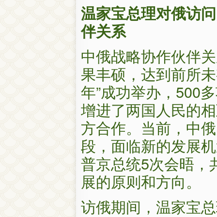
温家宝总理对俄访问
伴关系
中俄战略协作伙伴关
果丰硕，达到前所未
年”成功举办，50
增进了两国人民的相
方合作。当前，中俄
段，面临新的发展机
普京总统5次会晤，
展的原则和方向。
访俄期间，温家宝总