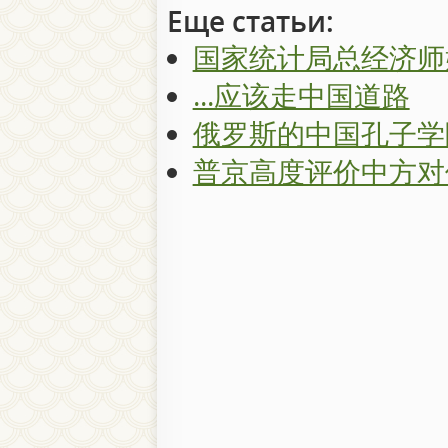
Еще статьи:
国家统计局总经济师
...应该走中国道路
俄罗斯的中国孔子学
普京高度评价中方对