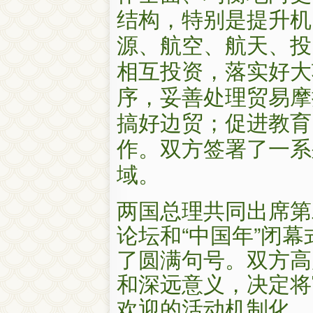
结构，特别是提升机
源、航空、航天、投
相互投资，落实好大
序，妥善处理贸易摩
搞好边贸；促进教育
作。双方签署了一系
域。
两国总理共同出席第
论坛和“中国年”闭幕
了圆满句号。双方高
和深远意义，决定将
欢迎的活动机制化。