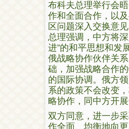
布科夫总理举行会晤
作和全面合作，以及
区问题深入交换意见
总理强调，中方将深
进”的和平思想和发
俄战略协作伙伴关系
础，加强战略合作的
的国际协调。俄方领
系的政策不会改变，
略协作，同中方开展
双方同意，进一步采
作全面、均衡地向更