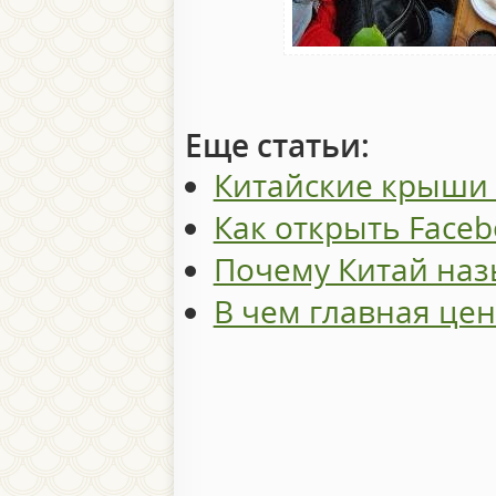
Еще статьи:
Китайские крыши 
Как открыть Faceb
Почему Китай на
В чем главная цен