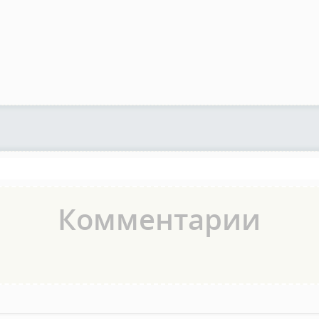
Комментарии