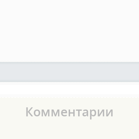
Комментарии