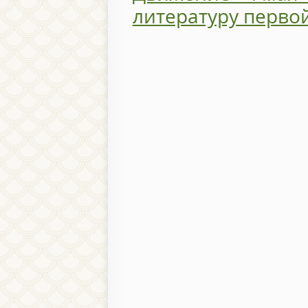
литературу перво