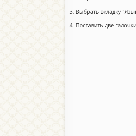
3. Выбрать вкладку "Язы
4. Поставить две галочки 