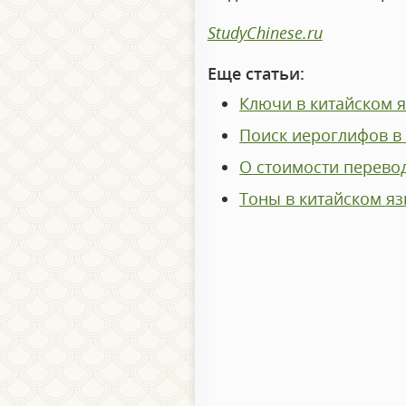
StudyChinese.ru
Еще статьи:
Ключи в китайском 
Поиск иероглифов в 
О стоимости перево
Тоны в китайском я