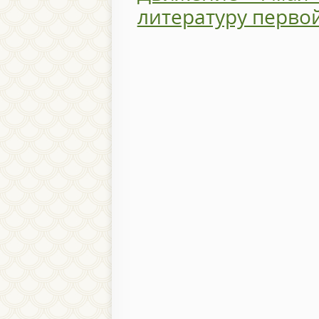
литературу перво