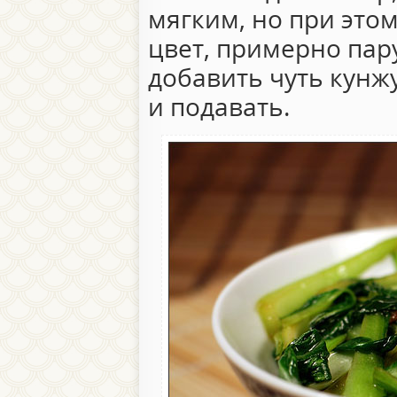
мягким, но при это
цвет, примерно пару
добавить чуть кунж
и подавать.