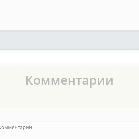
Комментарии