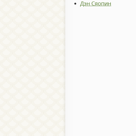
Дэн Сяопин