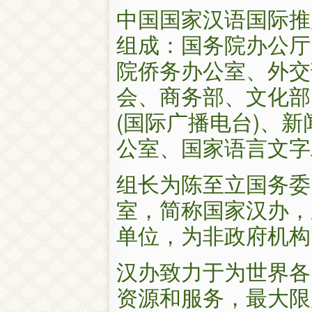
中国国家汉语国际推
组成：国务院办公厅
院侨务办公室、外交
会、商务部、文化部
(国际广播电台)、
公室、国家语言文字
组长为陈至立国务委
室，简称国家汉办，
单位，为非政府机构
汉办致力于为世界各
资源和服务，最大限