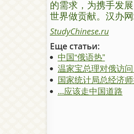
的需求，为携手发展
世界做贡献。汉办网
StudyChinese.ru
Еще статьи:
中国“俄语热”
温家宝总理对俄访问
国家统计局总经济师
...应该走中国道路