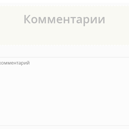
Комментарии