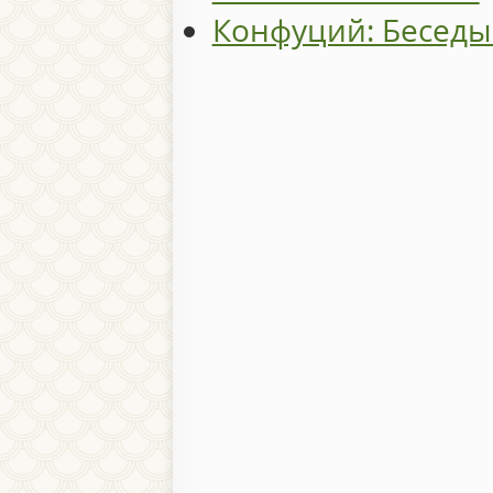
Конфуций: Беседы