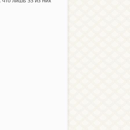
, что лишь 33 из них