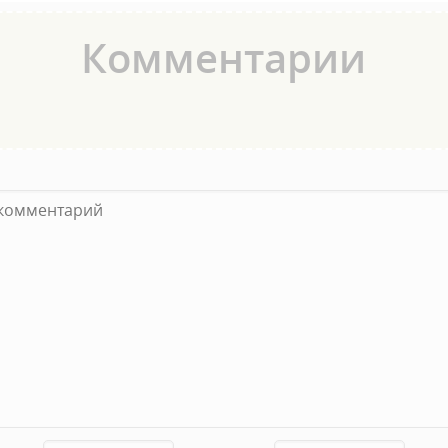
Комментарии