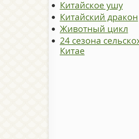
Китайское ушу
Китайский дракон
Животный цикл
24 сезона сельско
Китае