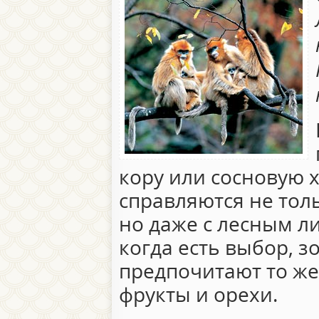
кору или сосновую 
справляются не тол
но даже с лесным л
когда есть выбор, 
предпочитают то же,
фрукты и орехи.