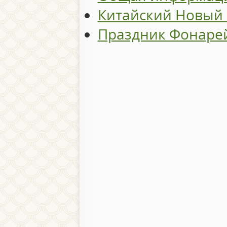
Китайский Новый 
Праздник Фонаре