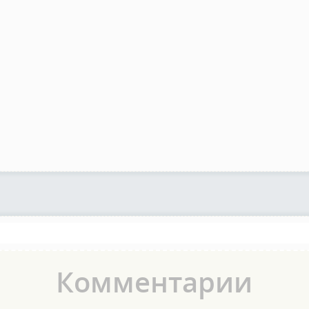
Комментарии