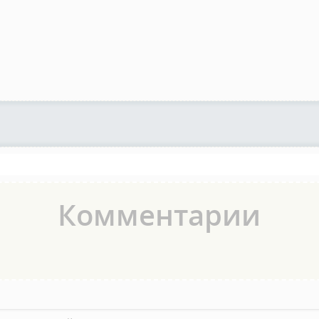
Комментарии