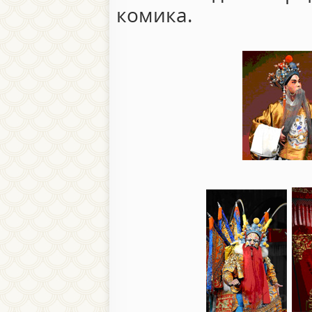
комика.