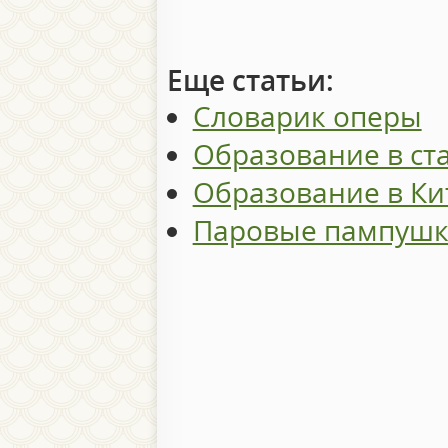
Еще статьи:
Словарик оперы
Образование в ст
Образование в Ки
Паровые пампушк