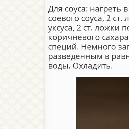
Для соуса: нагреть в
соевого соуса, 2 ст
уксуса, 2 ст. ложки п
коричневого сахара
специй. Немного за
разведенным в рав
воды. Охладить.