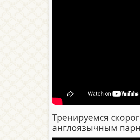
Тренируемся скорог
англоязычным парн