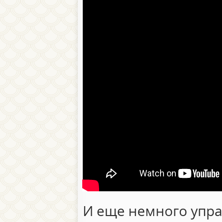
И еще немного упр