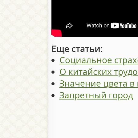
Еще статьи:
Социальное страх
О китайских труд
Значение цвета в 
Запретный город