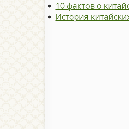
10 фактов о китай
История китайски