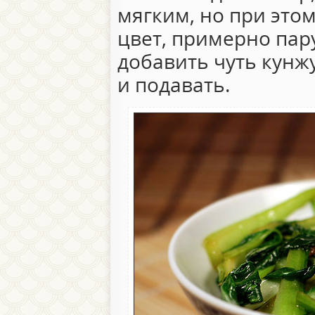
мягким, но при это
цвет, примерно пару
добавить чуть кунж
и подавать.