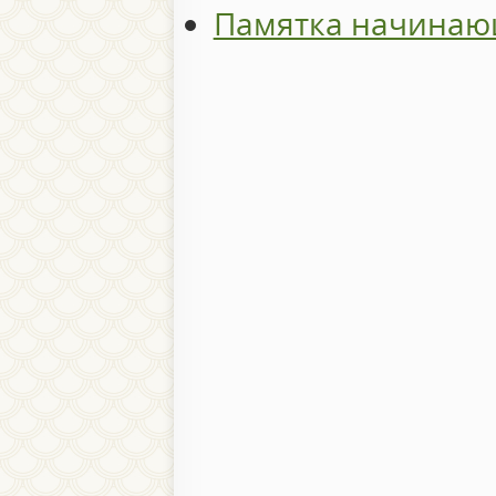
Памятка начинаю