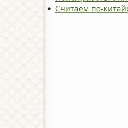
Считаем по-китай