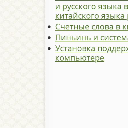
и русского языка 
китайского языка 
Счетные слова в 
Пиньинь и систем
Установка поддер
компьютере