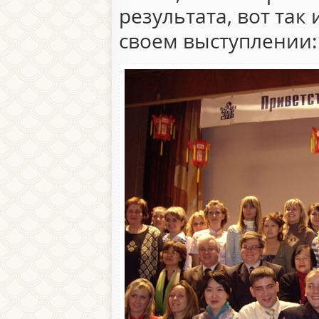
результата, вот так 
своем выступлении