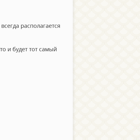
 всегда располагается
то и будет тот самый