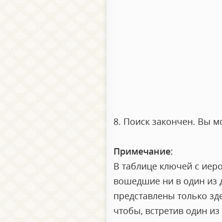
8. Поиск закончен. Вы 
Примечание:
В таблице ключей с иер
вошедшие ни в один из д
представлены только зд
чтобы, встретив один из 