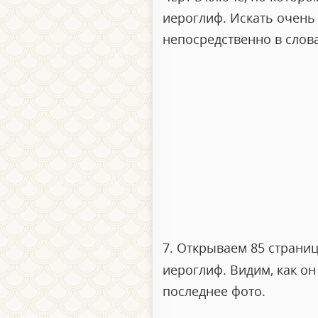
иероглиф. Искать очень 
непосредственно в слова
7. Открываем 85 страниц
иероглиф. Видим, как он 
последнее фото.