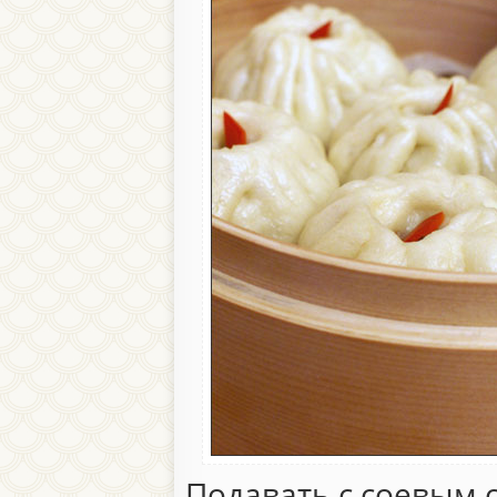
Подавать с соевым 