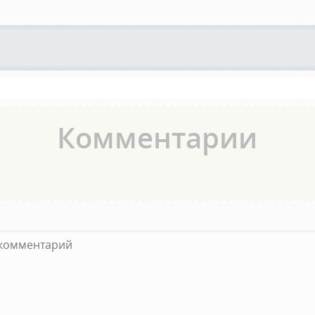
Комментарии