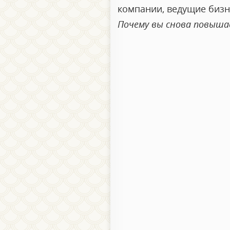
компании, ведущие бизне
Почему вы снова повыша