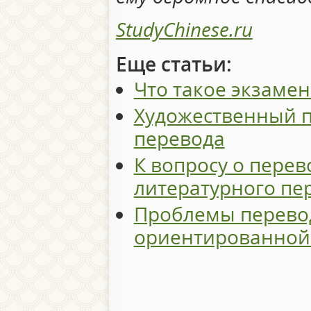
StudyChinese.ru
Еще статьи:
Что такое экзамен
Художественный п
перевода
К вопросу о пере
литературного пе
Проблемы перево
ориентированной