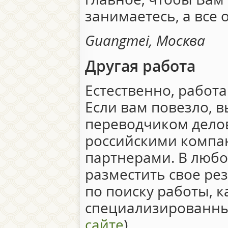
занимаетесь, а все 
Guangmei, Москва
Другая работа
Естественно, работа
Если вам повезло, 
переводчиком дело
российскими компа
партнерами. В любо
разместить свое ре
по поиску работы, к
специализированны
сайте
).