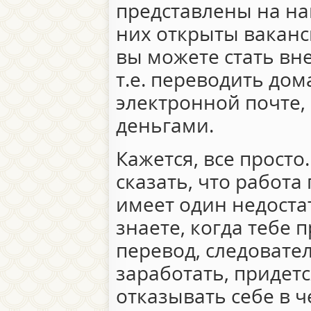
представлены на наш
них открыты ваканс
вы можете стать в
т.е. переводить дом
электронной почте,
деньгами.
Кажется, все просто
сказать, что работ
имеет один недоста
знаете, когда тебе
перевод, следовате
заработать, придетс
отказывать себе в ч