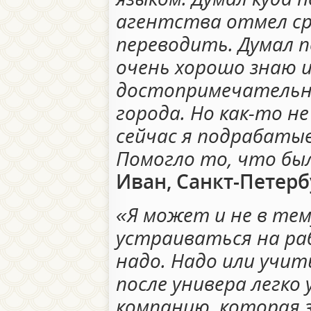
агентства отмел ср
переводить. Думал 
очень хорошо знаю 
достопримечательн
города. Но как-то не
сейчас я подрабаты
Помогло то, что бы
Иван, Санкт-Петерб
«Я может и не в тем
устраиваться на ра
надо. Надо или учит
после универа легко
компанию, которая