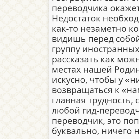
переводчика окажет
Недостаток необход
как-то незаметно ко
видишь перед собой
группу иностранных
рассказать как мож
местах нашей Родин
искусно, чтобы у «
возвращаться к «на
главная трудность, 
любой гид-переводч
переводчик, это по
буквально, ничего н