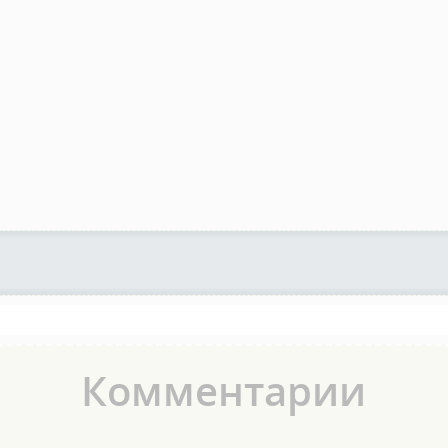
Комментарии