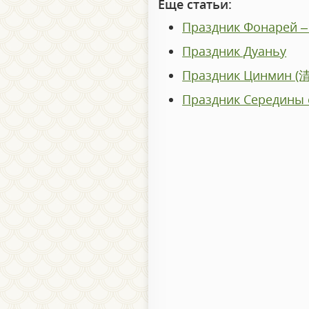
Еще статьи:
Праздник Фонарей 
Праздник Дуаньу
Праздник Цинмин 
Праздник Середины