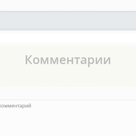
Комментарии