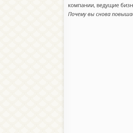
компании, ведущие бизне
Почему вы снова повыша