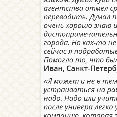
агентства отмел ср
переводить. Думал 
очень хорошо знаю 
достопримечательн
города. Но как-то не
сейчас я подрабаты
Помогло то, что бы
Иван, Санкт-Петерб
«Я может и не в тем
устраиваться на ра
надо. Надо или учит
после универа легко
компанию, которая