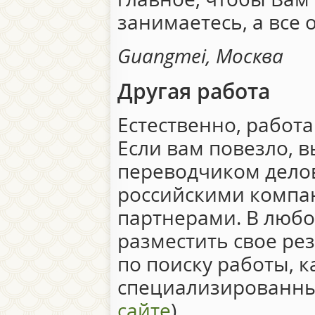
занимаетесь, а все 
Guangmei, Москва
Другая работа
Естественно, работа
Если вам повезло, 
переводчиком дело
российскими компа
партнерами. В любо
разместить свое ре
по поиску работы, к
специализированны
сайте
).