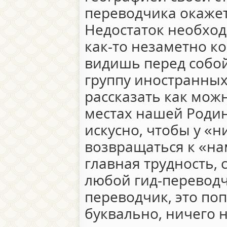
переводчика окажет
Недостаток необход
как-то незаметно ко
видишь перед собой
группу иностранных
рассказать как мож
местах нашей Родин
искусно, чтобы у «
возвращаться к «на
главная трудность, 
любой гид-переводч
переводчик, это по
буквально, ничего н