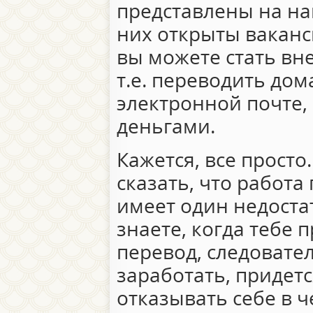
представлены на наш
них открыты ваканс
вы можете стать в
т.е. переводить дом
электронной почте,
деньгами.
Кажется, все просто
сказать, что работ
имеет один недоста
знаете, когда тебе
перевод, следовате
заработать, придетс
отказывать себе в ч