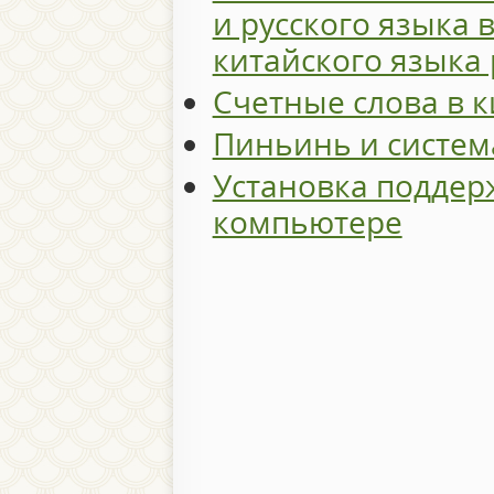
и русского языка 
китайского языка 
Счетные слова в 
Пиньинь и систем
Установка поддер
компьютере