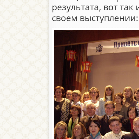
результата, вот так 
своем выступлении