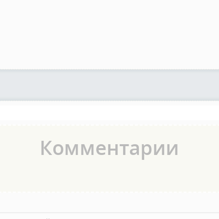
Комментарии