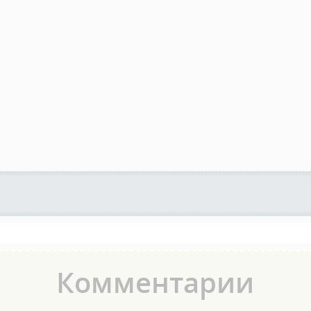
Комментарии