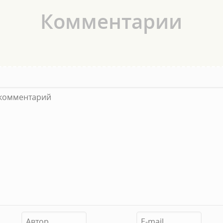
Комментарии