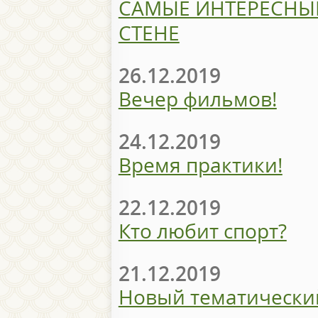
САМЫЕ ИНТЕРЕСНЫ
СТЕНЕ
26.12.2019
Вечер фильмов!
24.12.2019
Время практики!
22.12.2019
Кто любит спорт?
21.12.2019
Новый тематический