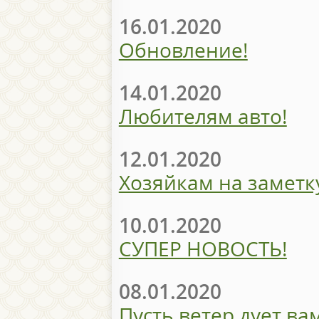
16.01.2020
Обновление!
14.01.2020
Любителям авто!
12.01.2020
Хозяйкам на заметк
10.01.2020
СУПЕР НОВОСТЬ!
08.01.2020
Пусть ветер дует вам