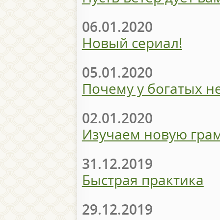
06.01.2020
Новый сериал!
05.01.2020
Почему у богатых н
02.01.2020
Изучаем новую гра
31.12.2019
Быстрая практика
29.12.2019