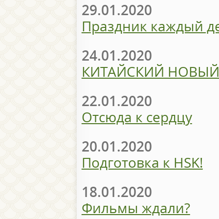
29.01.2020
Праздник каждый д
24.01.2020
КИТАЙСКИЙ НОВЫЙ
22.01.2020
Отсюда к сердцу
20.01.2020
Подготовка к HSK!
18.01.2020
Фильмы ждали?