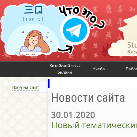
Китайский язык
Учеба
Рабо
онлайн
Вход на сайт
Новости сайта
30.01.2020
Новый тематически