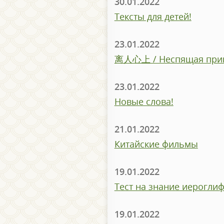
30.01.2022
Тексты для детей!
23.01.2022
离人心上 / Неспящая при
23.01.2022
Новые слова!
21.01.2022
Китайские фильмы
19.01.2022
Тест на знание иероглиф
19.01.2022