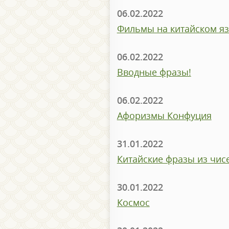
06.02.2022
Фильмы на китайском яз
06.02.2022
Вводные фразы!
06.02.2022
Афоризмы Конфуция
31.01.2022
Китайские фразы из чис
30.01.2022
Космос