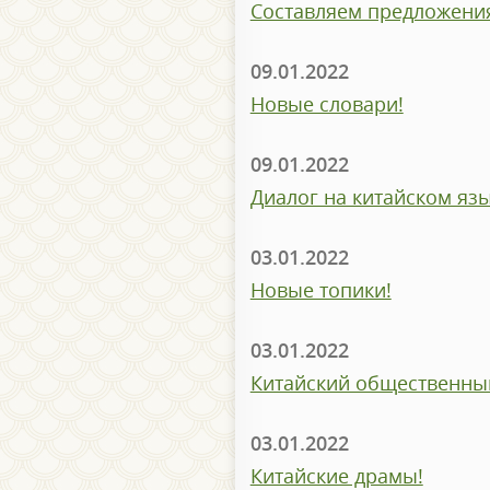
Составляем предложения
09.01.2022
Новые словари!
09.01.2022
Диалог на китайском язы
03.01.2022
Новые топики!
03.01.2022
Китайский общественны
03.01.2022
Китайские драмы!