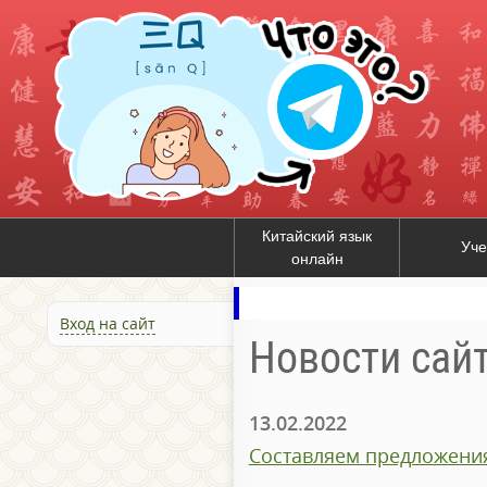
Китайский язык
Уче
онлайн
Вход на сайт
Новости сай
13.02.2022
Составляем предложения