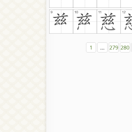
1
...
279
280